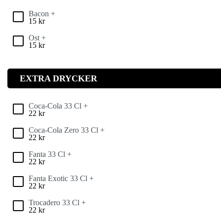
Bacon +
15
kr
Ost +
15
kr
EXTRA DRYCKER
Coca-Cola 33 Cl +
22
kr
Coca-Cola Zero 33 Cl +
22
kr
Fanta 33 Cl +
22
kr
Fanta Exotic 33 Cl +
22
kr
Trocadero 33 Cl +
22
kr