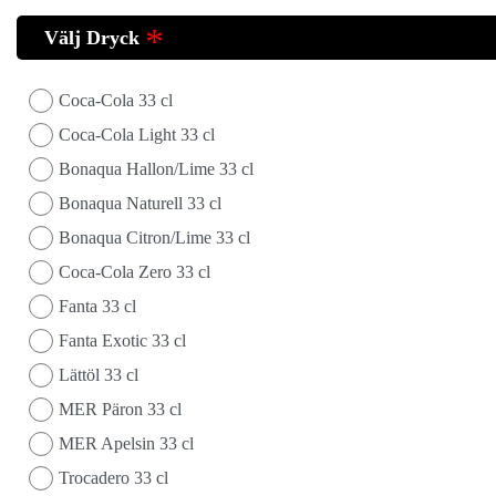
Välj Dryck
Coca-Cola 33 cl
Coca-Cola Light 33 cl
Bonaqua Hallon/Lime 33 cl
Bonaqua Naturell 33 cl
Bonaqua Citron/Lime 33 cl
Coca-Cola Zero 33 cl
Fanta 33 cl
Fanta Exotic 33 cl
Lättöl 33 cl
MER Päron 33 cl
MER Apelsin 33 cl
Trocadero 33 cl