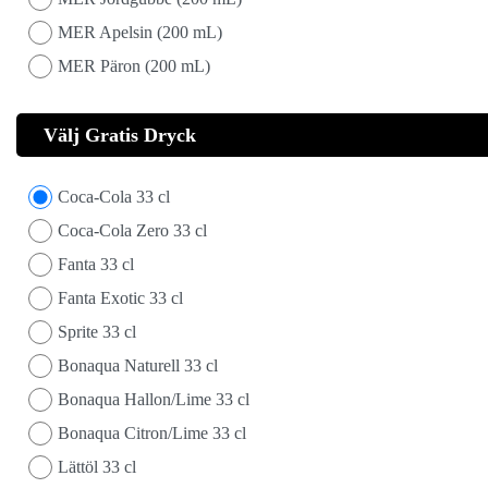
MER Apelsin (200 mL)
MER Päron (200 mL)
Välj Gratis Dryck
Coca-Cola 33 cl
Coca-Cola Zero 33 cl
Fanta 33 cl
Fanta Exotic 33 cl
Sprite 33 cl
Bonaqua Naturell 33 cl
Bonaqua Hallon/Lime 33 cl
Bonaqua Citron/Lime 33 cl
Lättöl 33 cl