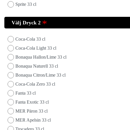
Sprite 33 cl
Välj Dryck 2
Coca-Cola 33 cl
Coca-Cola Light 33 cl
Bonaqua Hallon/Lime 33 cl
Bonaqua Naturell 33 cl
Bonaqua Citron/Lime 33 cl
Coca-Cola Zero 33 cl
Fanta 33 cl
Fanta Exotic 33 cl
MER Päron 33 cl
MER Apelsin 33 cl
Trocadero 33 cl