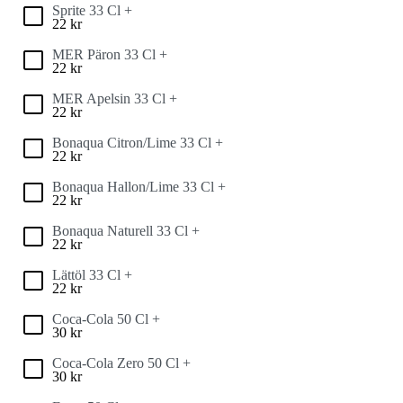
Sprite 33 Cl +
22
kr
MER Päron 33 Cl +
22
kr
MER Apelsin 33 Cl +
22
kr
Bonaqua Citron/Lime 33 Cl +
22
kr
Bonaqua Hallon/Lime 33 Cl +
22
kr
Bonaqua Naturell 33 Cl +
22
kr
Lättöl 33 Cl +
22
kr
Coca-Cola 50 Cl +
30
kr
Coca-Cola Zero 50 Cl +
30
kr