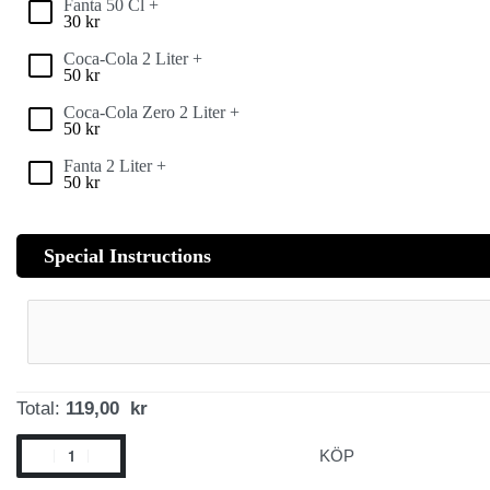
Fanta 50 Cl +
30
kr
Coca-Cola 2 Liter +
50
kr
Coca-Cola Zero 2 Liter +
50
kr
Fanta 2 Liter +
50
kr
Special Instructions
Total:
119,00 kr
KÖP